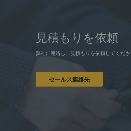
見積もりを依頼
弊社に連絡し、見積もりを依頼してくださ
セールス連絡先