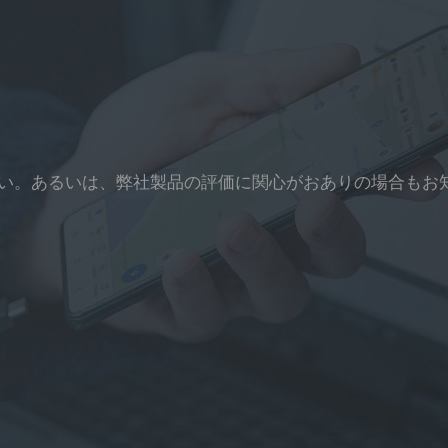
い。あるいは、弊社製品の評価に関心がおありの場合もお