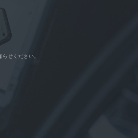
知らせください。