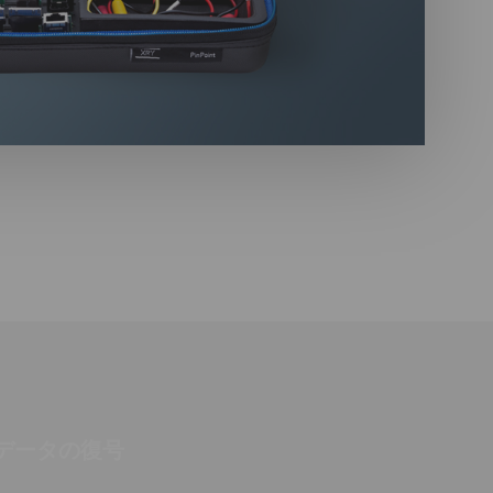
データの復号