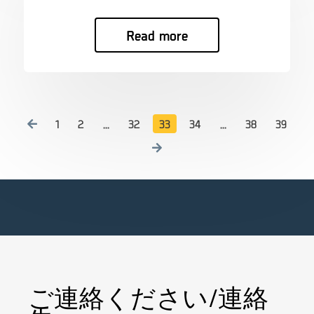
Read more
1
2
…
32
33
34
…
38
39
ご連絡ください/連絡