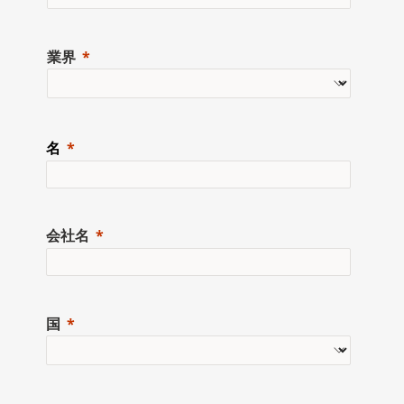
業界
名
会社名
国