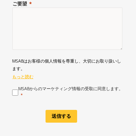
ご要望
MSABはお客様の個人情報を尊重し、大切にお取り扱いし
ます。
もっと読む
MSABからのマーケティング情報の受取に同意します。
送信する