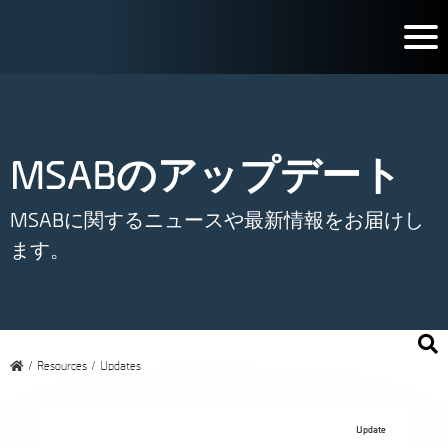
MSABのアップデート
MSABに関するニュースや最新情報をお届けし
ます。
/
Resources
/
Updates
Update