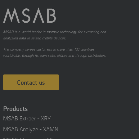
MSAB is a world leader in forensic technology for extracting and
analyzing data in seized mobile devices.
The company serves customers in more than 100 countries
worldwide, through its own sales offices and through distributors.
Contact us
Products
MSAB Extraer - XRY
MSAB Analyze - XAMN