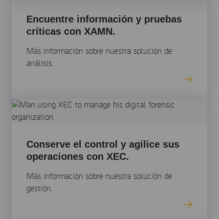
Encuentre información y pruebas
críticas con XAMN.
Más información sobre nuestra solución de
análisis.
Conserve el control y agilice sus
operaciones con XEC.
Más información sobre nuestra solución de
gestión.