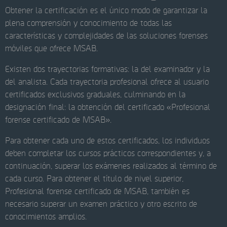
Obtener la certificación es el único modo de garantizar la
plena comprensión y conocimiento de todas las
características y complejidades de las soluciones forenses
móviles que ofrece MSAB.
Existen dos trayectorias formativas: la del examinador y la
del analista. Cada trayectoria profesional ofrece al usuario
certificados exclusivos graduales, culminando en la
designación final: la obtención del certificado «Profesional
forense certificado de MSAB».
Para obtener cada uno de estos certificados, los individuos
deben completar los cursos prácticos correspondientes y, a
continuación, superar los exámenes realizados al término de
cada curso. Para obtener el título de nivel superior,
Profesional forense certificado de MSAB, también es
necesario superar un examen práctico y otro escrito de
conocimientos amplios.