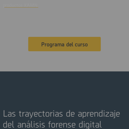
productos XAMN.
Programa del curso
Las trayectorias de aprendizaje
del análisis forense digital