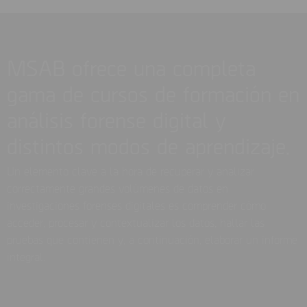
MSAB ofrece una completa
gama de cursos de formación en
análisis forense digital y
distintos modos de aprendizaje.
Un elemento clave a la hora de recuperar y analizar
correctamente grandes volúmenes de datos en
investigaciones forenses digitales es comprender cómo
acceder, procesar y contextualizar los datos, hallar las
pruebas que contienen y, a continuación, elaborar un informe
integral.