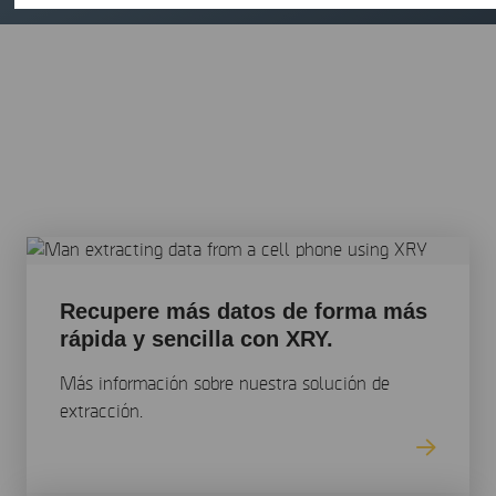
Todo lo que debe saber sobre
nuestras soluciones de análisis
forense móvil
Recupere más datos de forma más
rápida y sencilla con XRY.
Más información sobre nuestra solución de
extracción.