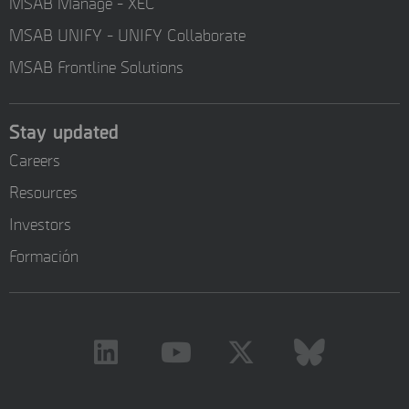
MSAB Manage - XEC
MSAB UNIFY - UNIFY Collaborate
MSAB Frontline Solutions
Stay updated
Careers
Resources
Investors
Formación