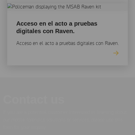
Acceso en el acto a pruebas
digitales con Raven.
Acceso en el acto a pruebas digitales con Raven.
Contact us
If you are a potential customer interested in learning about
our mobile forensics solutions or services, please use this
form for your inquiry.