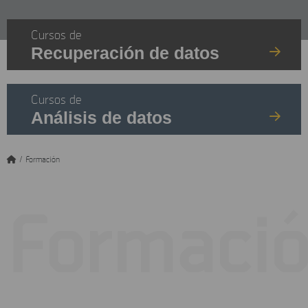
Cursos de
Recuperación de datos
Cursos de
Análisis de datos
/
Formación
Formaci