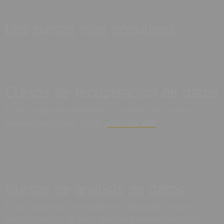
Los cursos más populares
Cursos de recuperación de datos
Estos cursos están orientados a la extracción de datos
productos XRY
forenses mediante el uso de
.
Cursos de análisis de datos
Estos cursos están centrados en la búsqueda, filtrado y
análisis correctos de datos forenses empleando nuestros