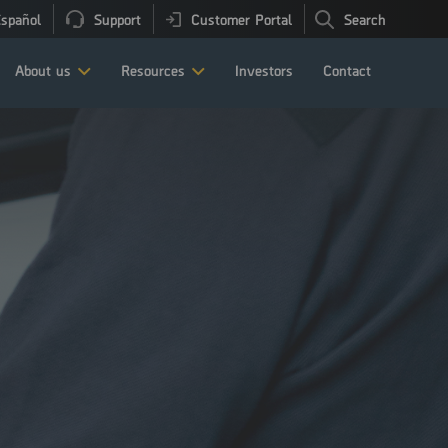
spañol
Support
Customer Portal
Search
About us
Resources
Investors
Contact