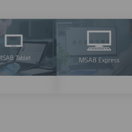
investigaciones.