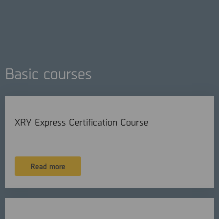
Basic courses
XRY Express Certification Course
Read more