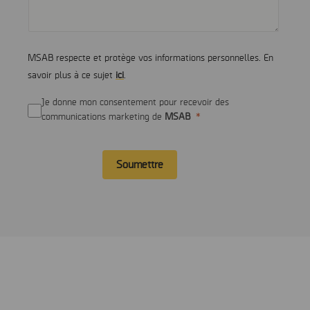
MSAB respecte et protège vos informations personnelles. En
savoir plus à ce sujet
ici
.
Je donne mon consentement pour recevoir des
communications marketing de
MSAB
Soumettre