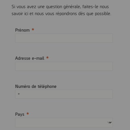
Si vous avez une question générale, faites-le nous
savoir ici et nous vous répondrons dès que possible.
Prénom
Adresse e-mail
Numéro de téléphone
Pays