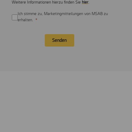
Weitere Informationen hierzu finden Sie
hier
.
Ich stimme zu, Marketingmitteilungen von MSAB zu
erhalten.
Senden