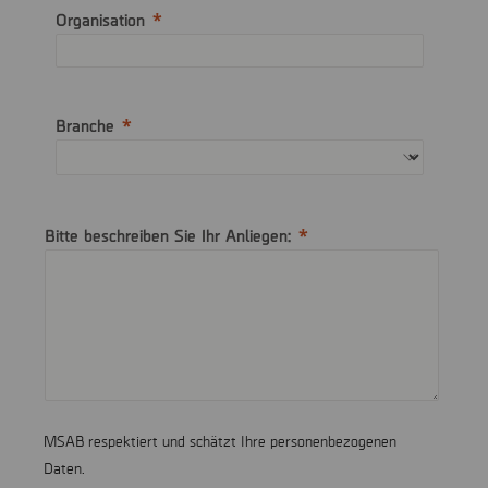
Organisation
Branche
Bitte beschreiben Sie Ihr Anliegen:
MSAB respektiert und schätzt Ihre personenbezogenen
Daten.