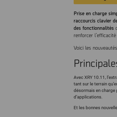
Prise en charge sim
raccourcis clavier
des fonctionnalités
renforcer l’efficaci
Voici les nouveautés
Principale
Avec XRY 10.11, l’ext
tant sur le terrain qu
désormais en charge p
d’applications.
Et les bonnes nouvel