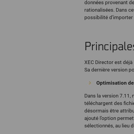
données provenant de 
rationalisées. Dans c
possibilité d’importer
Principale
XEC Director est déjà
Sa dernière version po
Optimisation de
Dans la version 7.11, 
téléchargent des fich
désormais être attribu
ajouté l’option permet
sélectionnés, au lieu