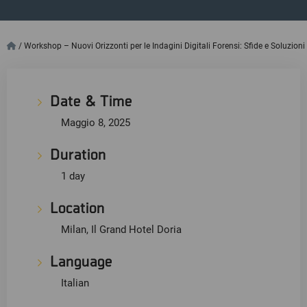
/
Workshop – Nuovi Orizzonti per le Indagini Digitali Forensi: Sfide e Soluzioni
Date & Time
Maggio 8, 2025
Duration
1 day
Location
Milan, Il Grand Hotel Doria
Language
Italian