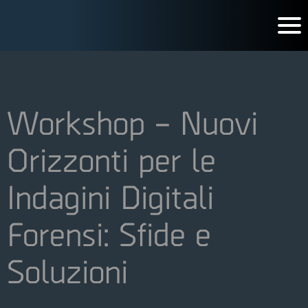
Workshop – Nuovi
Orizzonti per le
Indagini Digitali
Forensi: Sfide e
Soluzioni