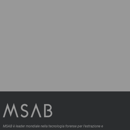
MSAB è leader mondiale nella tecnologia forense per l’estrazione e