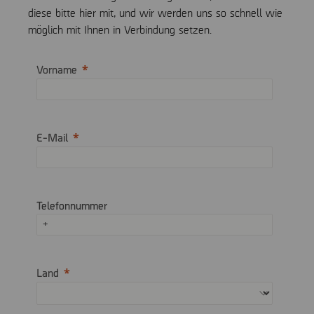
diese bitte hier mit, und wir werden uns so schnell wie
möglich mit Ihnen in Verbindung setzen.
Vorname
E-Mail
Telefonnummer
Land