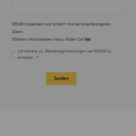
MSAB respektiert und schätzt Ihre personenbezogenen
Daten.
Weitere Informationen hierzu finden Sie
hier
.
Ich stimme zu, Marketingmitteilungen von MSAB zu
erhalten.
Senden