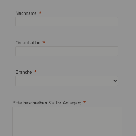
Nachname
Organisation
Branche
Bitte beschreiben Sie Ihr Anliegen: